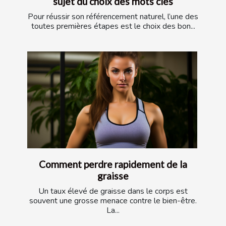
sujet du choix des mots clés
Pour réussir son référencement naturel, l’une des
toutes premières étapes est le choix des bon...
Comment perdre rapidement de la
graisse
Un taux élevé de graisse dans le corps est
souvent une grosse menace contre le bien-être.
La...