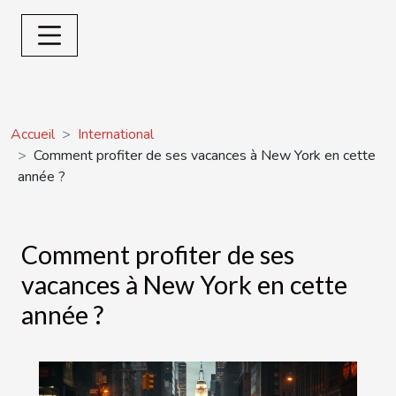
Accueil
International
Comment profiter de ses vacances à New York en cette
année ?
Comment profiter de ses
vacances à New York en cette
année ?