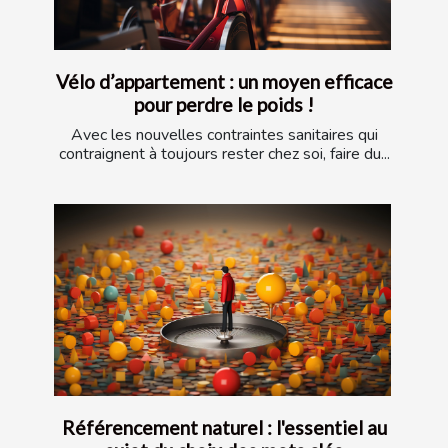
Vélo d’appartement : un moyen efficace
pour perdre le poids !
Avec les nouvelles contraintes sanitaires qui
contraignent à toujours rester chez soi, faire du...
Référencement naturel : l'essentiel au