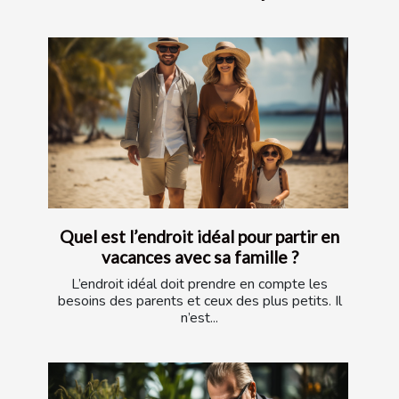
Quel est l’endroit idéal pour partir en
vacances avec sa famille ?
L’endroit idéal doit prendre en compte les
besoins des parents et ceux des plus petits. Il
n’est...