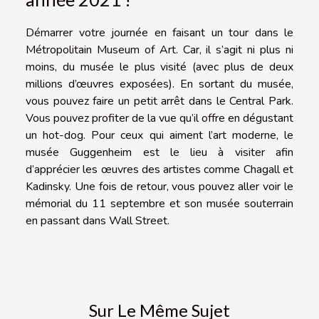
Démarrer votre journée en faisant un tour dans le
Métropolitain Museum of Art. Car, il s’agit ni plus ni
moins, du musée le plus visité (avec plus de deux
millions d’œuvres exposées). En sortant du musée,
vous pouvez faire un petit arrêt dans le Central Park.
Vous pouvez profiter de la vue qu’il offre en dégustant
un hot-dog. Pour ceux qui aiment l’art moderne, le
musée Guggenheim est le lieu à visiter afin
d’apprécier les œuvres des artistes comme Chagall et
Kadinsky. Une fois de retour, vous pouvez aller voir le
mémorial du 11 septembre et son musée souterrain
en passant dans Wall Street.
Sur Le Même Sujet