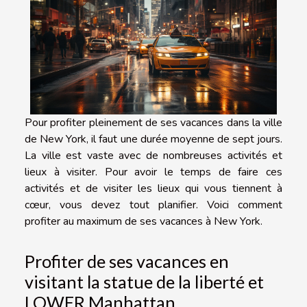
Pour profiter pleinement de ses vacances dans la ville
de New York, il faut une durée moyenne de sept jours.
La ville est vaste avec de nombreuses activités et
lieux à visiter. Pour avoir le temps de faire ces
activités et de visiter les lieux qui vous tiennent à
cœur, vous devez tout planifier. Voici comment
profiter au maximum de ses vacances à New York.
Profiter de ses vacances en
visitant la statue de la liberté et
LOWER Manhattan