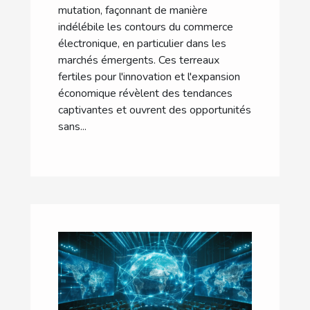
mutation, façonnant de manière
indélébile les contours du commerce
électronique, en particulier dans les
marchés émergents. Ces terreaux
fertiles pour l'innovation et l'expansion
économique révèlent des tendances
captivantes et ouvrent des opportunités
sans...