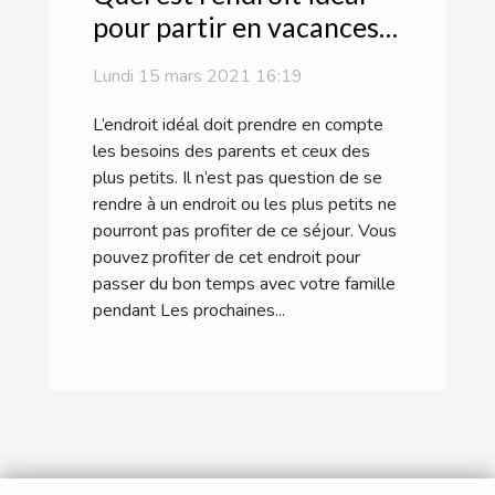
pour partir en vacances
avec sa famille ?
Lundi 15 mars 2021 16:19
L’endroit idéal doit prendre en compte
les besoins des parents et ceux des
plus petits. Il n’est pas question de se
rendre à un endroit ou les plus petits ne
pourront pas profiter de ce séjour. Vous
pouvez profiter de cet endroit pour
passer du bon temps avec votre famille
pendant Les prochaines...