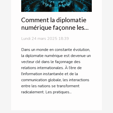
Comment la diplomatie
numérique façonne les
relations internationales
Lundi 24 mars 2025 18:39
Dans un monde en constante évolution,
la diplomatie numérique est devenue un
vecteur clé dans le façonnage des
relations internationales. À l'ère de
l'information instantanée et de la
communication globale, les interactions
entre les nations se transforment
radicalement. Les pratiques...