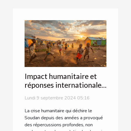
Impact humanitaire et
réponses internationales
au conflit soudanais
Lundi 9 septembre 2024 05:16
La crise humanitaire qui déchire le
Soudan depuis des années a provoqué
des répercussions profondes, non