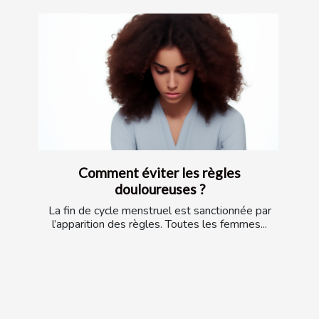
Comment éviter les règles
douloureuses ?
La fin de cycle menstruel est sanctionnée par
l’apparition des règles. Toutes les femmes...