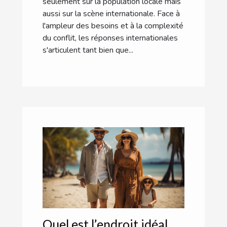
seulement sur la population locale mais
aussi sur la scène internationale. Face à
l'ampleur des besoins et à la complexité
du conflit, les réponses internationales
s'articulent tant bien que...
Quel est l’endroit idéal