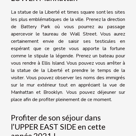
La statue de la Liberté et times square sont les sites
les plus emblématiques de la ville. Prenez la direction
de Battery Park où vous pourrez au passage
apercevoir le taureau de Wall Street. Vous aurez
certainement envie de saisir ses testicules en
espérant que ce geste vous apporte la fortune
comme le stipule la légende. Prenez un bateau pour
vous rendre à Ellis Island. Vous pouvez vous arrêter à
la statue de la Liberté et prendre le temps de la
visiter. Vous pouvez observer les noms des immigrés
sur le mur extérieur tout en appréciant la vue de
Manhattan et Brooklyn. Vous pouvez déjeuner sur
place afin de profiter pleinement de ce moment.
Profiter de son séjour dans
l’UPPER EAST SIDE en cette
année 2021 !