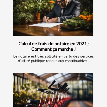
Calcul de frais de notaire en 2021 :
Comment ça marche !
Le notaire est très sollicité en vertu des services
d’utilité publique rendus aux contribuables...